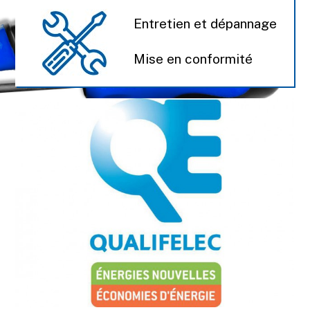
Entretien et dépannage
Mise en conformité