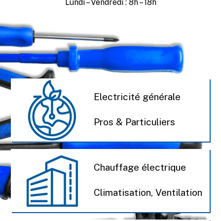
Lundi – Vendredi : 8h – 18h
Electricité générale
Pros & Particuliers
Chauffage électrique
Climatisation, Ventilation