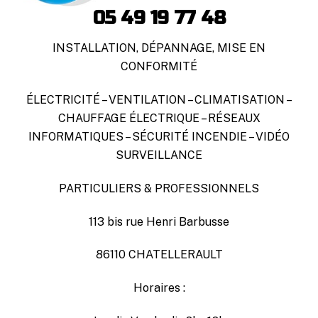
05 49 19 77 48
INSTALLATION, DÉPANNAGE, MISE EN
CONFORMITÉ
ÉLECTRICITÉ – VENTILATION – CLIMATISATION –
CHAUFFAGE ÉLECTRIQUE – RÉSEAUX
INFORMATIQUES – SÉCURITÉ INCENDIE – VIDÉO
SURVEILLANCE
PARTICULIERS & PROFESSIONNELS
113 bis rue Henri Barbusse
86110 CHATELLERAULT
Horaires :