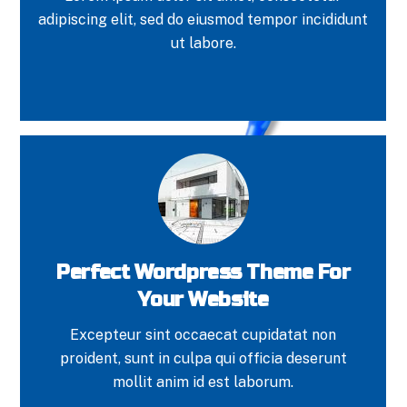
adipiscing elit, sed do eiusmod tempor incididunt
ut labore.
Perfect Wordpress Theme For
Your Website
Excepteur sint occaecat cupidatat non
proident, sunt in culpa qui officia deserunt
mollit anim id est laborum.