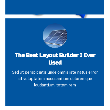
The Best Layout Builder I Ever
Used
Sed ut perspiciatis unde omnis iste natus error
sit voluptatem accusantium doloremque
laudantium, totam rem