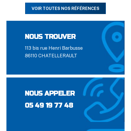
VOIR TOUTES NOS RÉFÉRENCES
NOUS TROUVER
113 bis rue Henri Barbusse
86110 CHATELLERAULT
NOUS APPELER
05 49 19 77 48