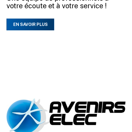
votre écoute et à votre service !
EN SAVOIR PLUS